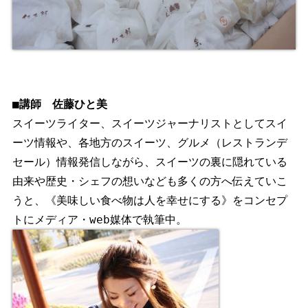
■講師　佐藤ひと美
スイーツライター、スイーツジャーナリストとしてスイ
ーツ情報や、各地方のスイーツ、グルメ（レストランデ
セール）情報発信しながら、スイーツの裏に隠れている
由来や歴史・シェフの想いなども多くの方へ伝えていこ
うと、《美味しい食べ物は人を幸せにする》をコンセプ
トにメディア・web媒体で執筆中。