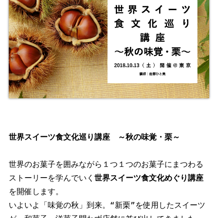
世界スイーツ食文化巡り講座　～秋の味覚・栗～
世界のお菓子を囲みながら１つ１つのお菓子にまつわる
ストーリーを学んでいく
世界スイーツ食文化めぐり講座
を開催します。

いよいよ「味覚の秋」到来。“新栗”を使用したスイーツ