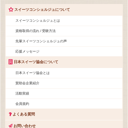
スイーツコンシェルジュについて
スイーツコンシェルジュとは
資格取得の流れ / 受験方法
先輩スイーツコンシェルジュの声
応援メッセージ
日本スイーツ協会について
日本スイーツ協会とは
賛助会企業紹介
活動実績
会員規約
よくある質問
お問い合わせ