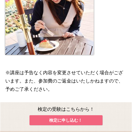
※講座は予告なく内容を変更させていただく場合がござ
います。また、参加費のご返金はいたしかねますので、
予めご了承ください。
検定の受験はこちらから！
検定に申し込む！