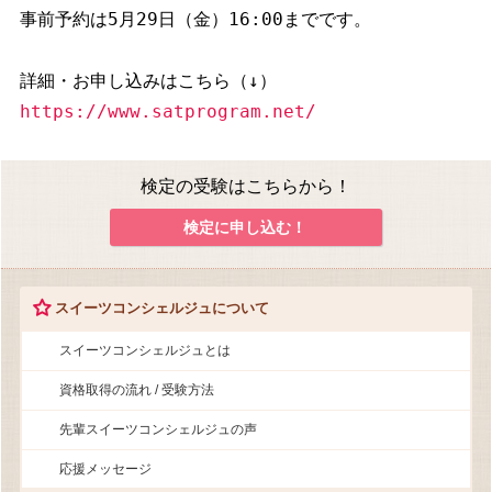
事前予約は5月29日（金）16:00までです。

https://www.satprogram.net/
検定の受験はこちらから！
検定に申し込む！
スイーツコンシェルジュについて
スイーツコンシェルジュとは
資格取得の流れ / 受験方法
先輩スイーツコンシェルジュの声
応援メッセージ