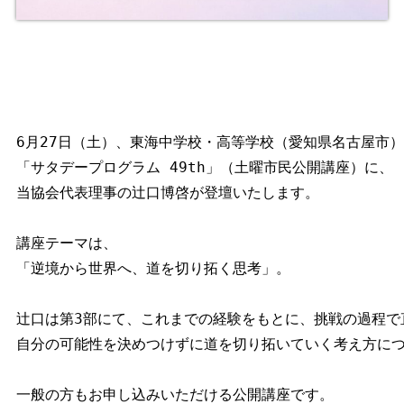
6月27日（土）、東海中学校・高等学校（愛知県名古屋市）
「サタデープログラム 49th」（土曜市民公開講座）に、

当協会代表理事の辻口博啓が登壇いたします。

講座テーマは、

「逆境から世界へ、道を切り拓く思考」。

辻口は第3部にて、これまでの経験をもとに、挑戦の過程で
自分の可能性を決めつけずに道を切り拓いていく考え方につ
一般の方もお申し込みいただける公開講座です。
