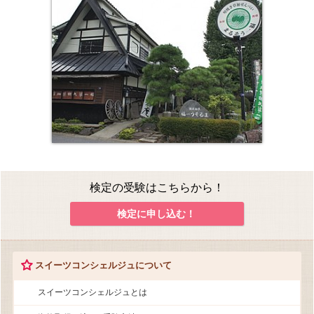
検定の受験はこちらから！
検定に申し込む！
スイーツコンシェルジュについて
スイーツコンシェルジュとは