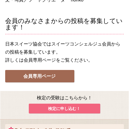
会員のみなさまからの投稿を募集してい
ます！
日本スイーツ協会ではスイーツコンシェルジュ会員から
の投稿を募集しています。
詳しくは会員専用ページをご覧ください。
会員専用ページ
検定の受験はこちらから！
検定に申し込む！