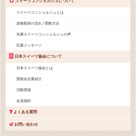
スイーツコンシェルジュについて
スイーツコンシェルジュとは
資格取得の流れ / 受験方法
先輩スイーツコンシェルジュの声
応援メッセージ
日本スイーツ協会について
日本スイーツ協会とは
賛助会企業紹介
活動実績
会員規約
よくある質問
お問い合わせ