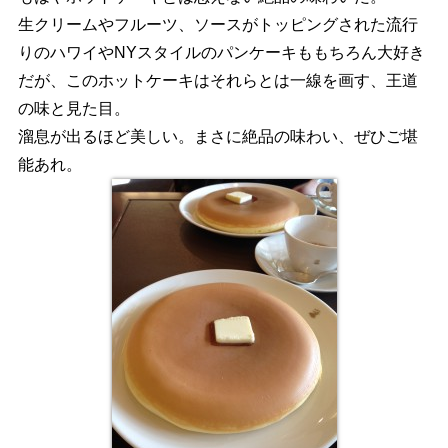
生クリームやフルーツ、ソースがトッピングされた流行
りのハワイやNYスタイルのパンケーキももちろん大好き
だが、このホットケーキはそれらとは一線を画す、王道
の味と見た目。
溜息が出るほど美しい。まさに絶品の味わい、ぜひご堪
能あれ。