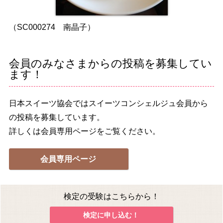
（SC000274 南晶子）
会員のみなさまからの投稿を募集してい
ます！
日本スイーツ協会ではスイーツコンシェルジュ会員から
の投稿を募集しています。
詳しくは会員専用ページをご覧ください。
会員専用ページ
検定の受験はこちらから！
検定に申し込む！