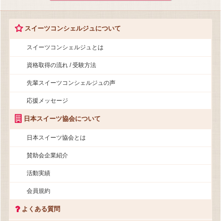
スイーツコンシェルジュについて
スイーツコンシェルジュとは
資格取得の流れ / 受験方法
先輩スイーツコンシェルジュの声
応援メッセージ
日本スイーツ協会について
日本スイーツ協会とは
賛助会企業紹介
活動実績
会員規約
よくある質問