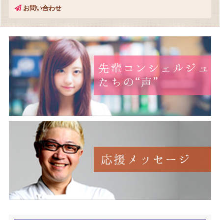
お問い合わせ