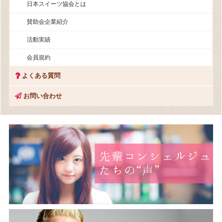
日本スイーツ協会とは
賛助会企業紹介
活動実績
会員規約
よくある質問
お問い合わせ