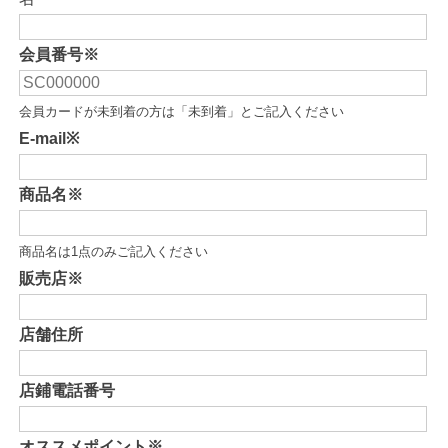
会員番号※
会員カードが未到着の方は「未到着」とご記入ください
E-mail※
商品名※
商品名は1点のみご記入ください
販売店※
店舗住所
店鋪電話番号
オススメポイント※