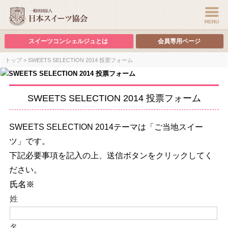
スイーツコンシェルジュとは
会員専用ページ
トップ
> SWEETS SELECTION 2014 投票フォーム
SWEETS SELECTION 2014 投票フォーム
SWEETS SELECTION 2014テーマは「ご当地スイー
ツ」です。
下記必要事項を記入の上、送信ボタンをクリックしてく
ださい。
氏名※
姓
名