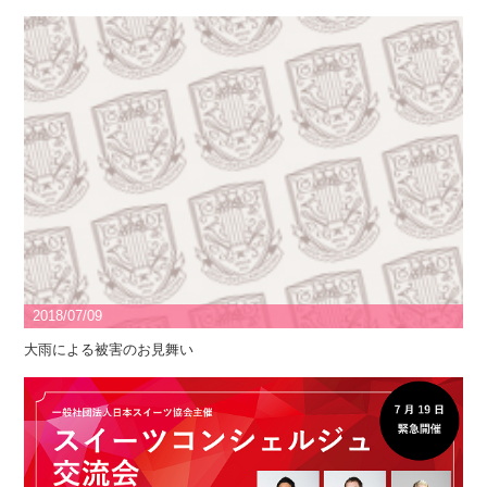
2018/07/09
大雨による被害のお見舞い