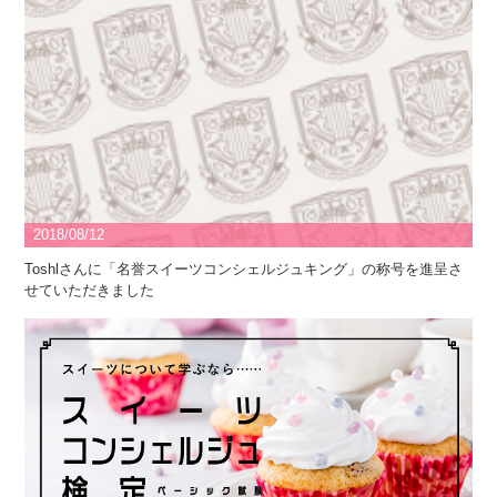
2018/08/12
Toshlさんに「名誉スイーツコンシェルジュキング」の称号を進呈さ
せていただきました