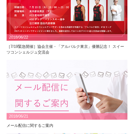
2018/06/22
［7/19緊急開催］協会主催・「アルバルク東京」優勝記念！ スイー
ツコンシェルジュ交流会
2018/06/21
メール配信に関するご案内