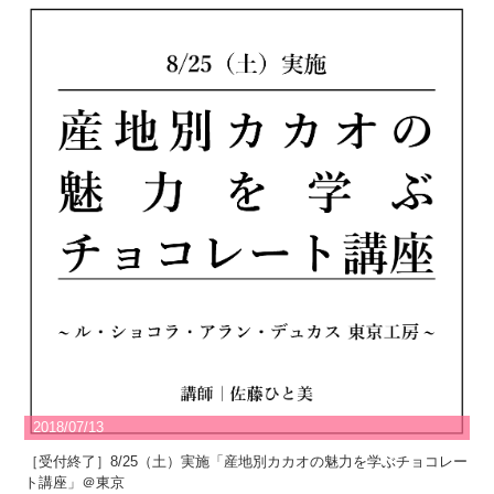
2018/07/13
［受付終了］8/25（土）実施「産地別カカオの魅力を学ぶチョコレー
ト講座」＠東京