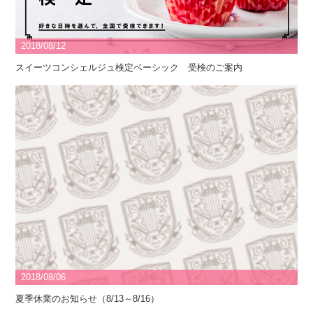
2018/08/12
スイーツコンシェルジュ検定ベーシック 受検のご案内
2018/08/06
夏季休業のお知らせ（8/13～8/16）