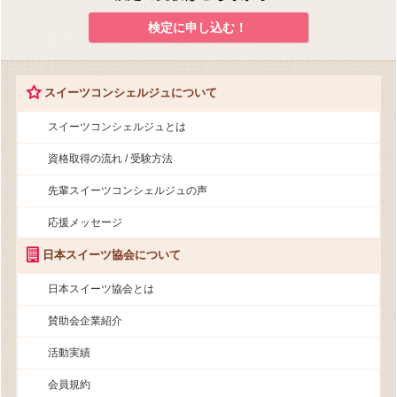
検定に申し込む！
スイーツコンシェルジュについて
スイーツコンシェルジュとは
資格取得の流れ / 受験方法
先輩スイーツコンシェルジュの声
応援メッセージ
日本スイーツ協会について
日本スイーツ協会とは
賛助会企業紹介
活動実績
会員規約