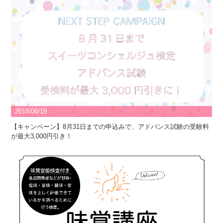
2018/06/19
【キャンペーン】8月31日までの申込みで、アドバンス試験の受験料
が最大3,000円引き！