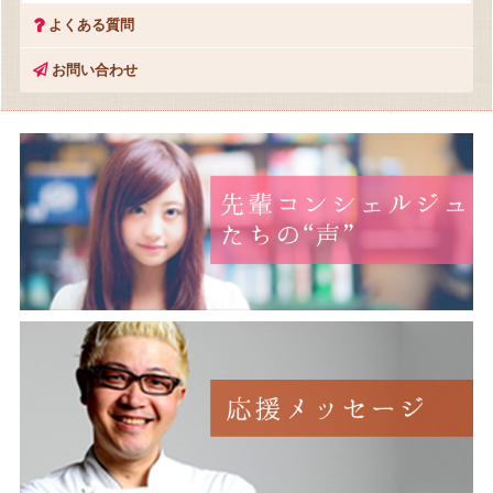
よくある質問
お問い合わせ