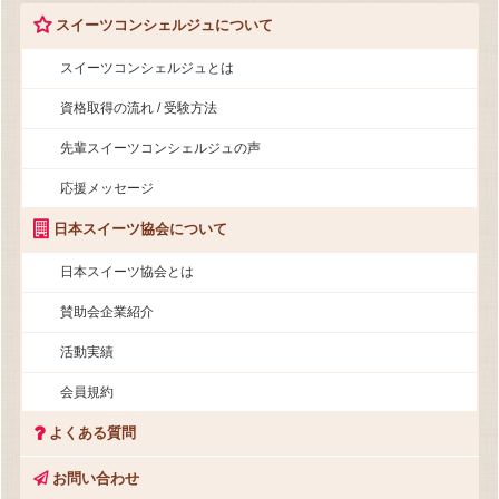
スイーツコンシェルジュについて
スイーツコンシェルジュとは
資格取得の流れ / 受験方法
先輩スイーツコンシェルジュの声
応援メッセージ
日本スイーツ協会について
日本スイーツ協会とは
賛助会企業紹介
活動実績
会員規約
よくある質問
お問い合わせ