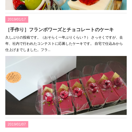
2019/01/17
［手作り］フランボワーズとチョコレートのケーキ
久しぶりの投稿です。（おそらく一年ぶりくらい？） さっそくですが、去
年、社内で行われたコンテストに応募したケーキです。 自宅で仕込みから
仕上げまでしました。フラ...
2019/01/07